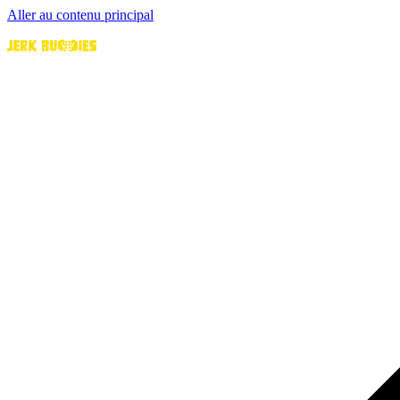
Aller au contenu principal