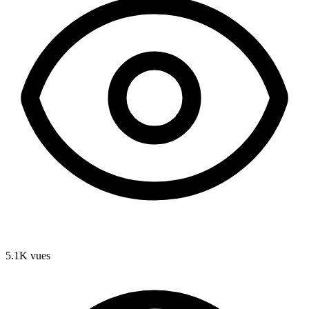
5.1K
vues