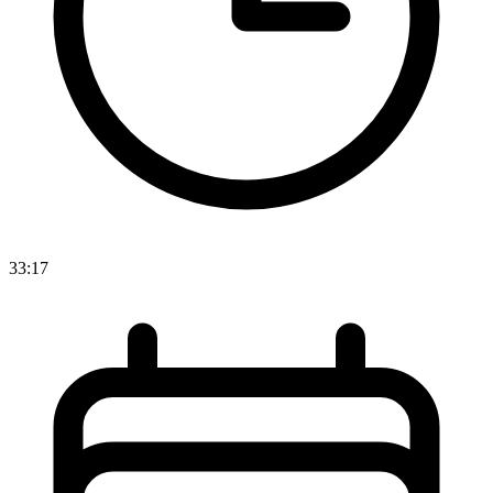
33:17