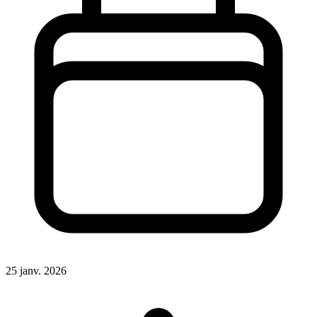
25 janv. 2026