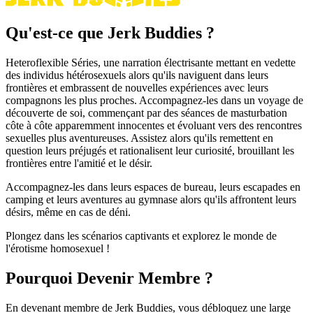
Qu'est-ce que Jerk Buddies ?
Heteroflexible Séries, une narration électrisante mettant en vedette
des individus hétérosexuels alors qu'ils naviguent dans leurs
frontières et embrassent de nouvelles expériences avec leurs
compagnons les plus proches. Accompagnez-les dans un voyage de
découverte de soi, commençant par des séances de masturbation
côte à côte apparemment innocentes et évoluant vers des rencontres
sexuelles plus aventureuses. Assistez alors qu'ils remettent en
question leurs préjugés et rationalisent leur curiosité, brouillant les
frontières entre l'amitié et le désir.
Accompagnez-les dans leurs espaces de bureau, leurs escapades en
camping et leurs aventures au gymnase alors qu'ils affrontent leurs
désirs, même en cas de déni.
Plongez dans les scénarios captivants et explorez le monde de
l'érotisme homosexuel !
Pourquoi Devenir Membre ?
En devenant membre de Jerk Buddies, vous débloquez une large