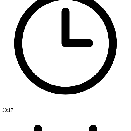
33:17