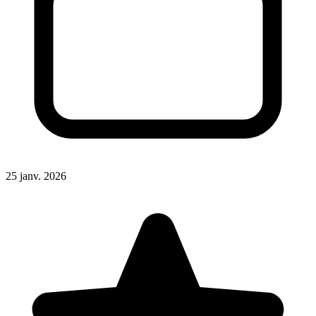
25 janv. 2026