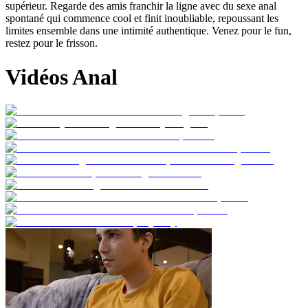
supérieur. Regarde des amis franchir la ligne avec du sexe anal
spontané qui commence cool et finit inoubliable, repoussant les
limites ensemble dans une intimité authentique. Venez pour le fun,
restez pour le frisson.
Vidéos Anal