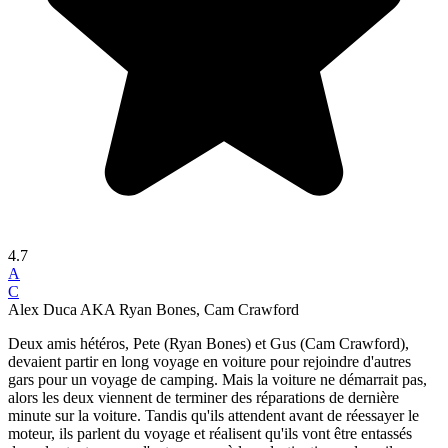
4.7
A
C
Alex Duca AKA Ryan Bones, Cam Crawford
Deux amis hétéros, Pete (Ryan Bones) et Gus (Cam Crawford),
devaient partir en long voyage en voiture pour rejoindre d'autres
gars pour un voyage de camping. Mais la voiture ne démarrait pas,
alors les deux viennent de terminer des réparations de dernière
minute sur la voiture. Tandis qu'ils attendent avant de réessayer le
moteur, ils parlent du voyage et réalisent qu'ils vont être entassés