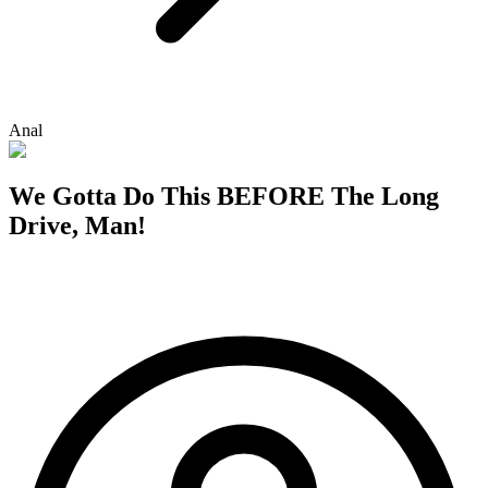
Anal
We Gotta Do This BEFORE The Long
Drive, Man!