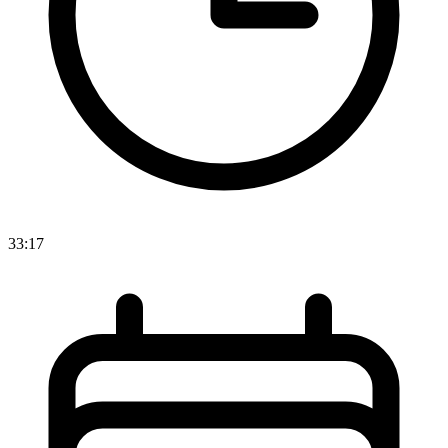
33:17