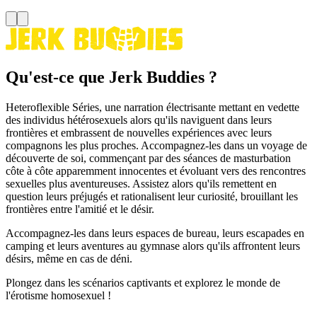
Qu'est-ce que Jerk Buddies ?
Heteroflexible Séries, une narration électrisante mettant en vedette
des individus hétérosexuels alors qu'ils naviguent dans leurs
frontières et embrassent de nouvelles expériences avec leurs
compagnons les plus proches. Accompagnez-les dans un voyage de
découverte de soi, commençant par des séances de masturbation
côte à côte apparemment innocentes et évoluant vers des rencontres
sexuelles plus aventureuses. Assistez alors qu'ils remettent en
question leurs préjugés et rationalisent leur curiosité, brouillant les
frontières entre l'amitié et le désir.
Accompagnez-les dans leurs espaces de bureau, leurs escapades en
camping et leurs aventures au gymnase alors qu'ils affrontent leurs
désirs, même en cas de déni.
Plongez dans les scénarios captivants et explorez le monde de
l'érotisme homosexuel !