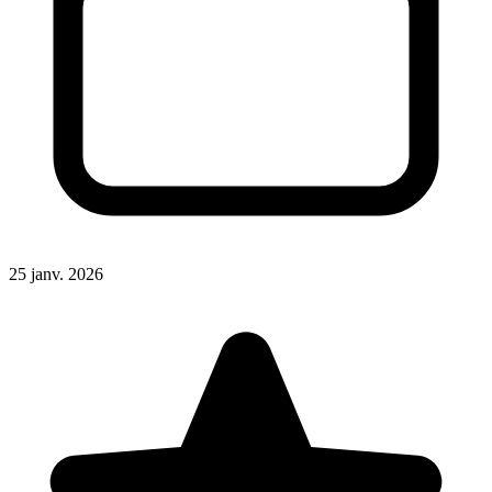
25 janv. 2026