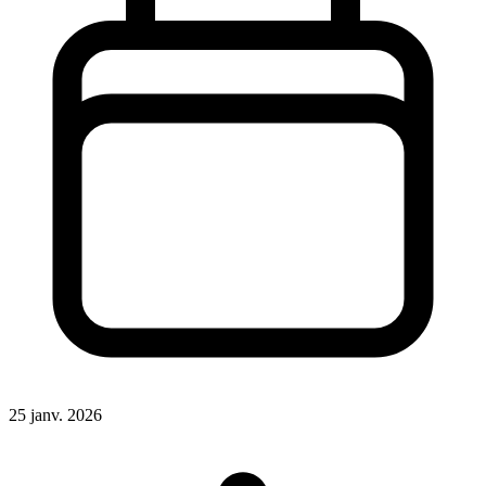
25 janv. 2026