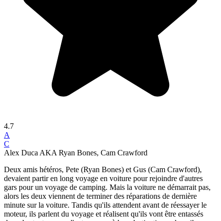
4.7
A
C
Alex Duca AKA Ryan Bones, Cam Crawford
Deux amis hétéros, Pete (Ryan Bones) et Gus (Cam Crawford),
devaient partir en long voyage en voiture pour rejoindre d'autres
gars pour un voyage de camping. Mais la voiture ne démarrait pas,
alors les deux viennent de terminer des réparations de dernière
minute sur la voiture. Tandis qu'ils attendent avant de réessayer le
moteur, ils parlent du voyage et réalisent qu'ils vont être entassés