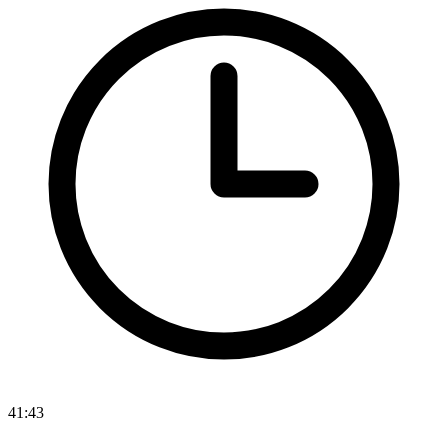
41:43