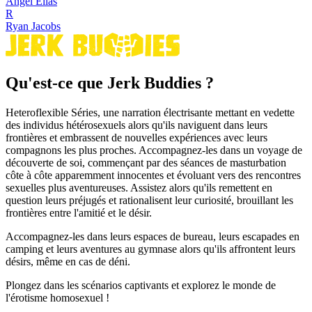
Angel Elias
R
Ryan Jacobs
Qu'est-ce que Jerk Buddies ?
Heteroflexible Séries, une narration électrisante mettant en vedette
des individus hétérosexuels alors qu'ils naviguent dans leurs
frontières et embrassent de nouvelles expériences avec leurs
compagnons les plus proches. Accompagnez-les dans un voyage de
découverte de soi, commençant par des séances de masturbation
côte à côte apparemment innocentes et évoluant vers des rencontres
sexuelles plus aventureuses. Assistez alors qu'ils remettent en
question leurs préjugés et rationalisent leur curiosité, brouillant les
frontières entre l'amitié et le désir.
Accompagnez-les dans leurs espaces de bureau, leurs escapades en
camping et leurs aventures au gymnase alors qu'ils affrontent leurs
désirs, même en cas de déni.
Plongez dans les scénarios captivants et explorez le monde de
l'érotisme homosexuel !