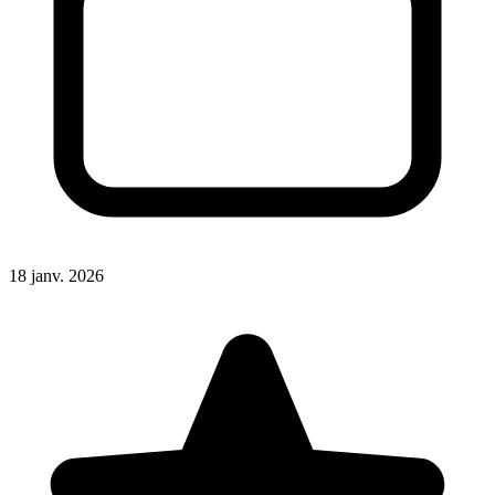
18 janv. 2026