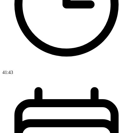
41:43