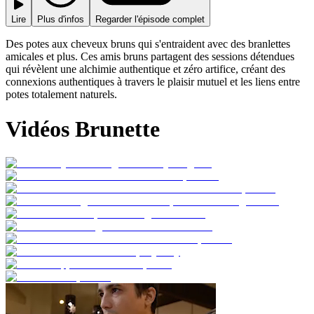
Lire
Plus d'infos
Regarder l'épisode complet
Des potes aux cheveux bruns qui s'entraident avec des branlettes
amicales et plus. Ces amis bruns partagent des sessions détendues
qui révèlent une alchimie authentique et zéro artifice, créant des
connexions authentiques à travers le plaisir mutuel et les liens entre
potes totalement naturels.
Vidéos Brunette