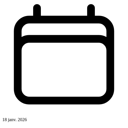
18 janv. 2026