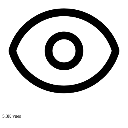
5.3K
vues