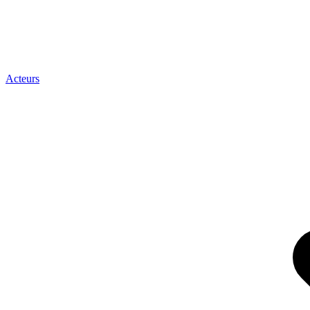
Acteurs