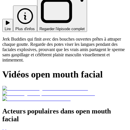
Lire
Plus d'infos
Regarder l'épisode complet
Jerk Buddies qui finit avec des bouches ouvertes prêtes à attraper
chaque goutte. Regarde des potes viser les langues pendant des
faciales explosives, prouvant que les vrais amis partagent le sperme
sans gaspillage et célèbrent plaisir masculin visuellement et
intimement.
Vidéos open mouth facial
Acteurs populaires dans open mouth
facial