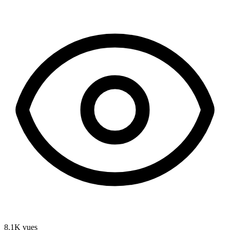
8.1K
vues