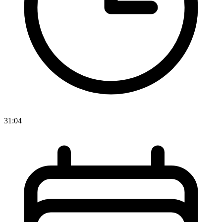
31:04