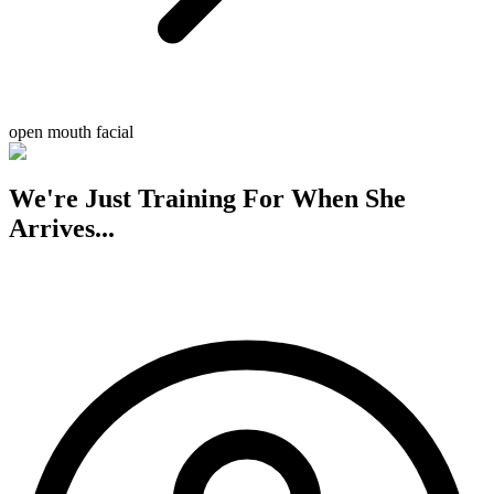
open mouth facial
We're Just Training For When She
Arrives...