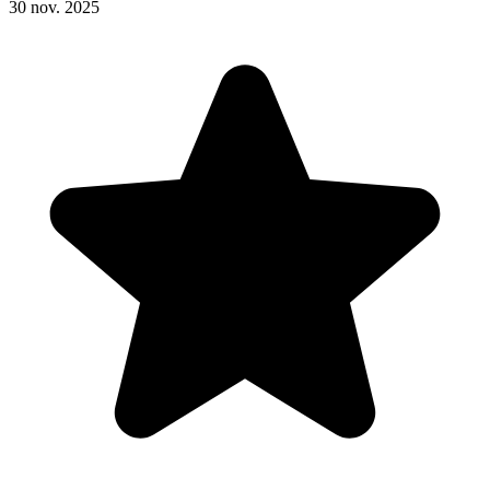
30 nov. 2025