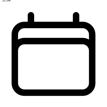
31:04