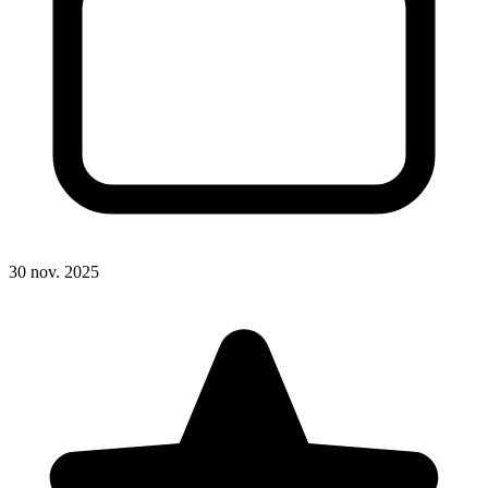
30 nov. 2025