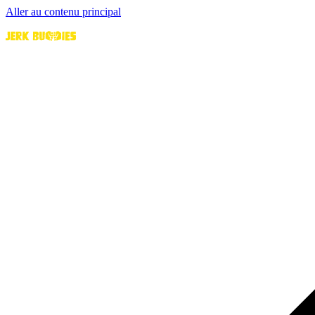
Aller au contenu principal